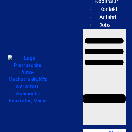
Reparatur
Kontakt
Anfahrt
Jobs