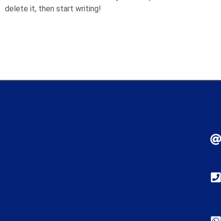
delete it, then start writing!